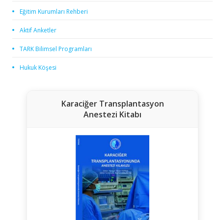
Eğitim Kurumları Rehberi
Aktif Anketler
TARK Bilimsel Programları
Hukuk Köşesi
Karaciğer Transplantasyon
Anestezi Kitabı