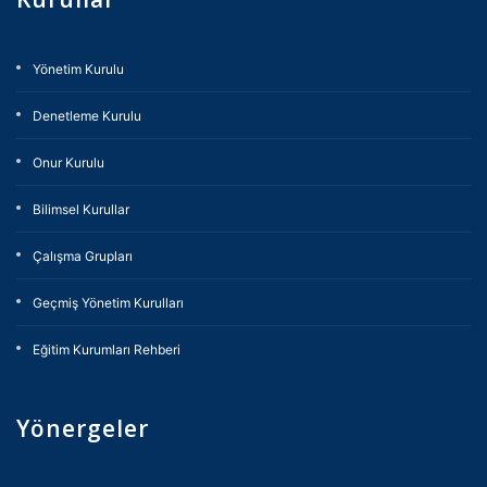
Yönetim Kurulu
Denetleme Kurulu
Onur Kurulu
Bilimsel Kurullar
Çalışma Grupları
Geçmiş Yönetim Kurulları
Eğitim Kurumları Rehberi
Yönergeler