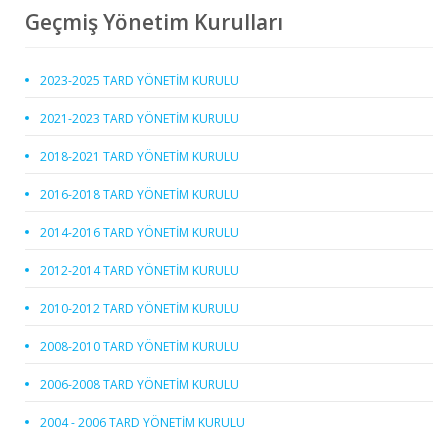
Geçmiş Yönetim Kurulları
2023-2025 TARD YÖNETİM KURULU
2021-2023 TARD YÖNETİM KURULU
2018-2021 TARD YÖNETİM KURULU
2016-2018 TARD YÖNETİM KURULU
2014-2016 TARD YÖNETİM KURULU
2012-2014 TARD YÖNETİM KURULU
2010-2012 TARD YÖNETİM KURULU
2008-2010 TARD YÖNETİM KURULU
2006-2008 TARD YÖNETİM KURULU
2004 - 2006 TARD YÖNETİM KURULU