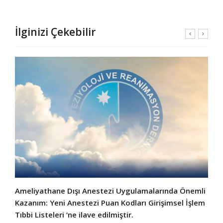
İlginizi Çekebilir
Ameliyathane Dışı Anestezi Uygulamalarında Önemli
Kazanım: Yeni Anestezi Puan Kodları Girişimsel İşlem
Tıbbi Listeleri ‘ne ilave edilmiştir.