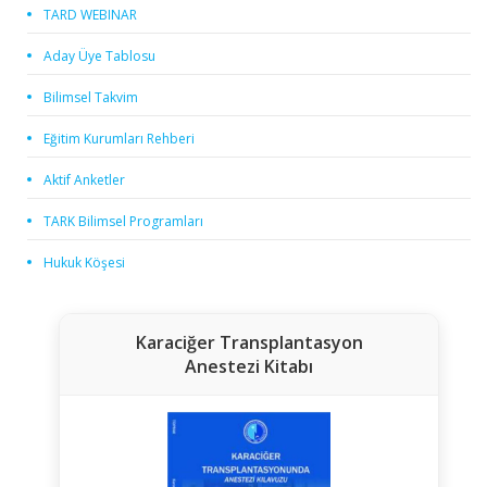
TARD WEBINAR
Aday Üye Tablosu
Bilimsel Takvim
Eğitim Kurumları Rehberi
Aktif Anketler
TARK Bilimsel Programları
Hukuk Köşesi
Karaciğer Transplantasyon
Anestezi Kitabı