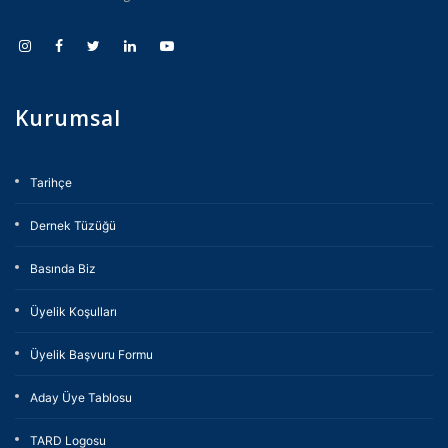
Kurumsal
Tarihçe
Dernek Tüzüğü
Basında Biz
Üyelik Koşulları
Üyelik Başvuru Formu
Aday Üye Tablosu
TARD Logosu