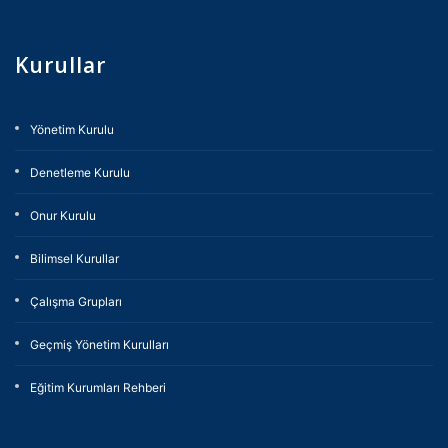
Kurullar
Yönetim Kurulu
Denetleme Kurulu
Onur Kurulu
Bilimsel Kurullar
Çalışma Grupları
Geçmiş Yönetim Kurulları
Eğitim Kurumları Rehberi