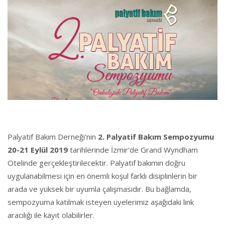
Palyatif Bakım Derneği'nin
2. Palyatif Bakım Sempozyumu
20-21 Eylül 2019
tarihlerinde İzmir’de Grand Wyndham
Otelinde gerçekleştirilecektir. Palyatif bakımın doğru
uygulanabilmesi için en önemli koşul farklı disiplinlerin bir
arada ve yüksek bir uyumla çalışmasıdır. Bu bağlamda,
sempozyuma katılmak isteyen üyelerimiz aşağıdaki link
aracılığı ile kayıt olabilirler.