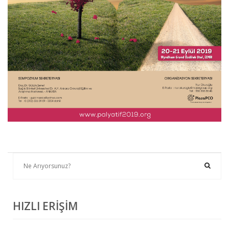
HIZLI ERİŞİM