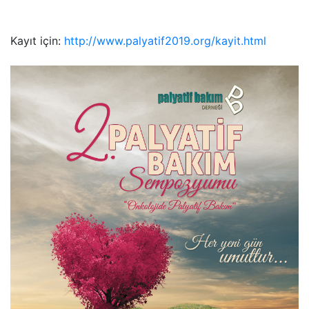
Kayıt için:
http://www.palyatif2019.org/kayit.html