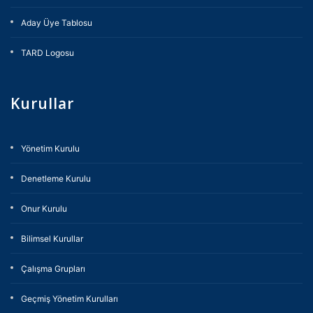
Aday Üye Tablosu
TARD Logosu
Kurullar
Yönetim Kurulu
Denetleme Kurulu
Onur Kurulu
Bilimsel Kurullar
Çalışma Grupları
Geçmiş Yönetim Kurulları