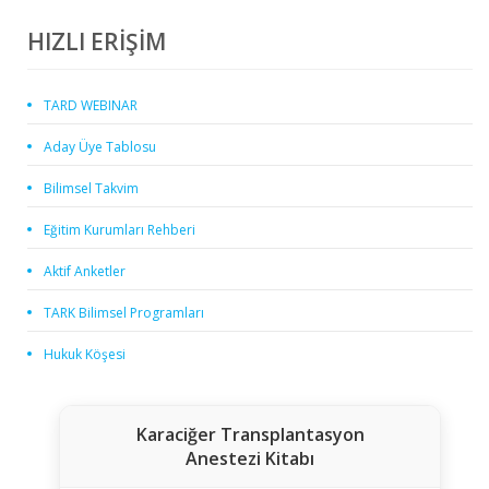
HIZLI ERİŞİM
TARD WEBINAR
Aday Üye Tablosu
Bilimsel Takvim
Eğitim Kurumları Rehberi
Aktif Anketler
TARK Bilimsel Programları
Hukuk Köşesi
Karaciğer Transplantasyon
Anestezi Kitabı