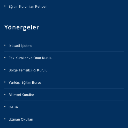
Eğitim Kurumları Rehberi
Yönergeler
İktisadi İşletme
Etik Kurallar ve Onur Kurulu
Bölge Temsilciliği Kurulu
Yurtdışı Eğitim Bursu
Bilimsel Kurullar
ÇABA
Uzman Okulları