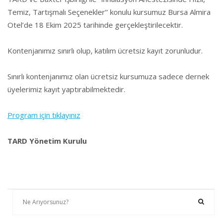
Temiz, Tartışmalı Seçenekler’’ konulu kursumuz Bursa Almira
Otel’de 18 Ekim 2025 tarihinde gerçekleştirilecektir.
Kontenjanımız sınırlı olup, katılım ücretsiz kayıt zorunludur.
Sınırlı kontenjanımız olan ücretsiz kursumuza sadece dernek
üyelerimiz kayıt yaptırabilmektedir.
Program için tıklayınız
TARD Yönetim Kurulu