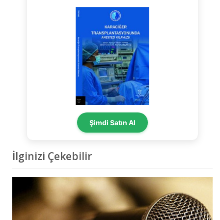
Şimdi Satın Al
İlginizi Çekebilir