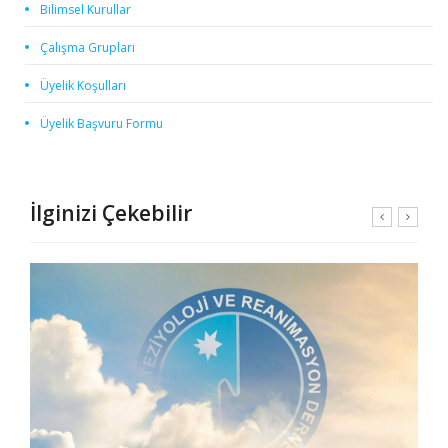
Bilimsel Kurullar
Çalışma Grupları
Üyelik Koşulları
Üyelik Başvuru Formu
İlginizi Çekebilir