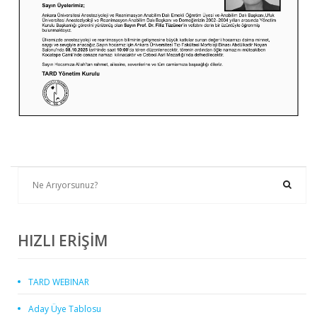
HIZLI ERİŞİM
TARD WEBINAR
Aday Üye Tablosu