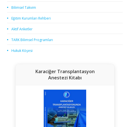
Bilimsel Takvim
Eğitim Kurumları Rehberi
Aktif Anketler
TARK Bilimsel Programları
Hukuk Köşesi
Karaciğer Transplantasyon
Anestezi Kitabı