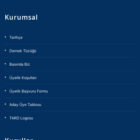
Kurumsal
Tarihçe
Dernek Tüzüğü
Basında Biz
Üyelik Koşulları
Üyelik Başvuru Formu
Aday Üye Tablosu
TARD Logosu