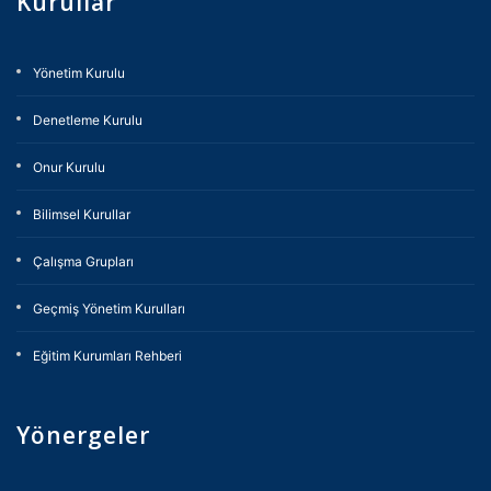
Kurullar
Yönetim Kurulu
Denetleme Kurulu
Onur Kurulu
Bilimsel Kurullar
Çalışma Grupları
Geçmiş Yönetim Kurulları
Eğitim Kurumları Rehberi
Yönergeler