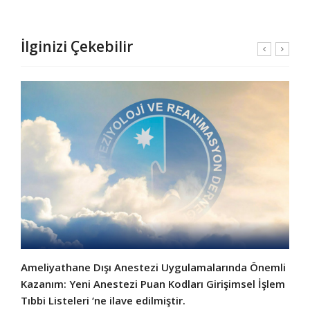
İlginizi Çekebilir
Ameliyathane Dışı Anestezi Uygulamalarında Önemli
Kazanım: Yeni Anestezi Puan Kodları Girişimsel İşlem
Tıbbi Listeleri ‘ne ilave edilmiştir.